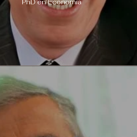
PhD en Economía