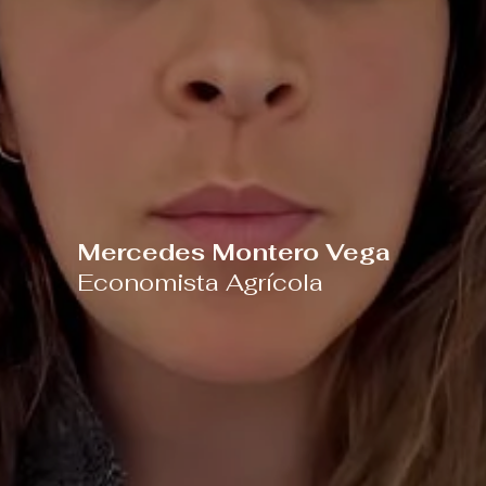
Mercedes Montero Vega
Economista Agrícola