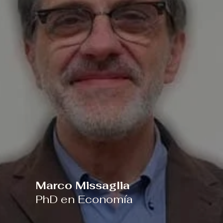
Marco Missaglia
PhD en Economía