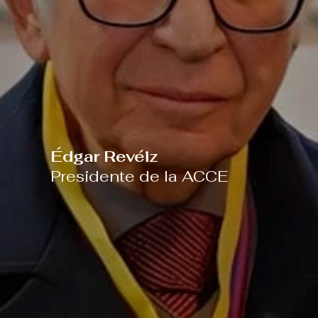
Édgar Revéiz
Presidente de la ACCE