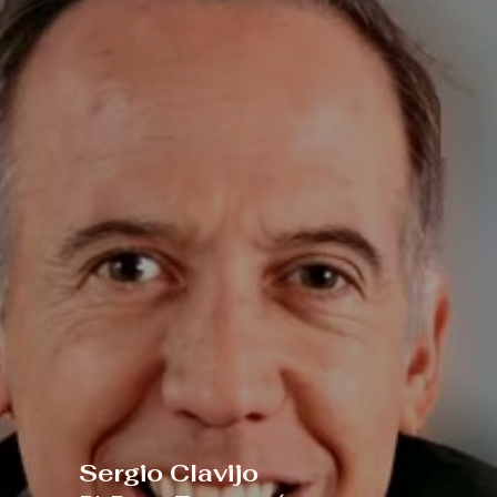
Sergio Clavijo