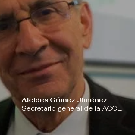
Alcides Gómez Jiménez
Secretario general de la ACCE