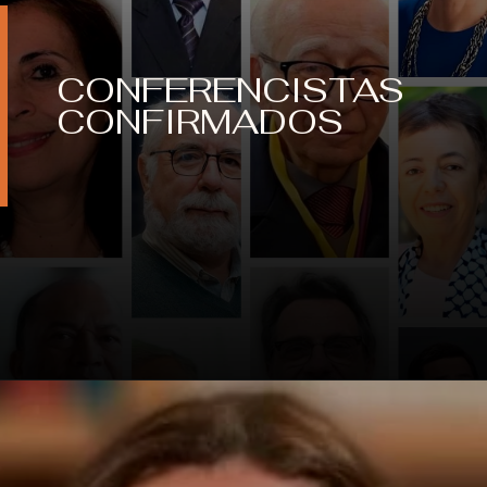
CONFERENCISTAS
CONFIRMADOS