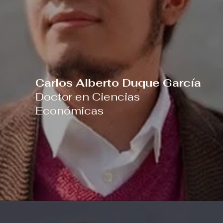
Carlos Alberto Duque García
Doctor en Ciencias
Económicas