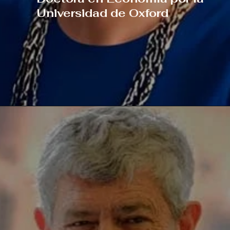
Universidad de Oxford