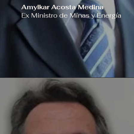
Amylkar Acosta Medina
Ex Ministro de Minas y Energía