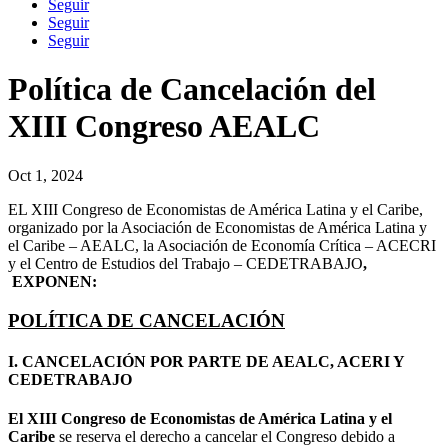
Seguir
Seguir
Seguir
Política de Cancelación del
XIII Congreso AEALC
Oct 1, 2024
EL XIII Congreso de Economistas de América Latina y el Caribe,
organizado por la Asociación de Economistas de América Latina y
el Caribe – AEALC, la Asociación de Economía Crítica – ACECRI
y el Centro de Estudios del Trabajo – CEDETRABAJO
,
EXPONEN:
POLÍTICA DE CANCELACIÓN
I. CANCELACIÓN POR PARTE DE AEALC, ACERI Y
CEDETRABAJO
El XIII Congreso de Economistas de América Latina y el
Caribe
se reserva el derecho a cancelar el Congreso debido a