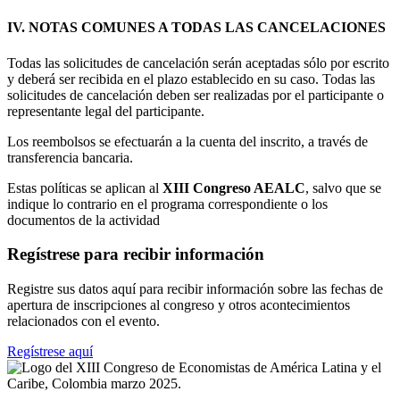
IV. NOTAS COMUNES A TODAS LAS CANCELACIONES
Todas las solicitudes de cancelación serán aceptadas sólo por escrito
y deberá ser recibida en el plazo establecido en su caso. Todas las
solicitudes de cancelación deben ser realizadas por el participante o
representante legal del participante.
Los reembolsos se efectuarán a la cuenta del inscrito, a través de
transferencia bancaria.
Estas políticas se aplican al
XIII Congreso AEALC
, salvo que se
indique lo contrario en el programa correspondiente o los
documentos de la actividad
Regístrese para recibir información
Registre sus datos aquí para recibir información sobre las fechas de
apertura de inscripciones al congreso y otros acontecimientos
relacionados con el evento.
Regístrese aquí