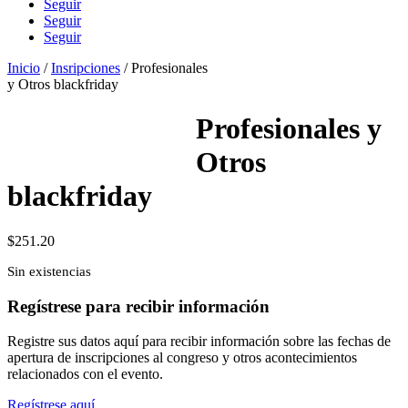
Seguir
Seguir
Seguir
Inicio
/
Insripciones
/ Profesionales
y Otros blackfriday
Profesionales y
Otros
blackfriday
$
251.20
Sin existencias
Regístrese para recibir información
Registre sus datos aquí para recibir información sobre las fechas de
apertura de inscripciones al congreso y otros acontecimientos
relacionados con el evento.
Regístrese aquí