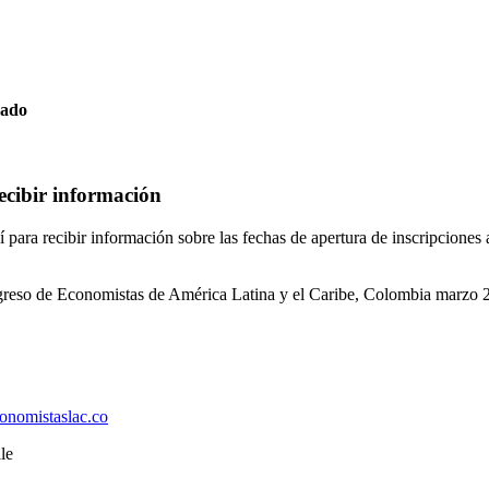
cado
ecibir información
í para recibir información sobre las fechas de apertura de inscripciones
onomistaslac.co
le