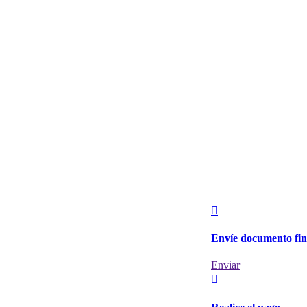

Envíe documento fin
Enviar
