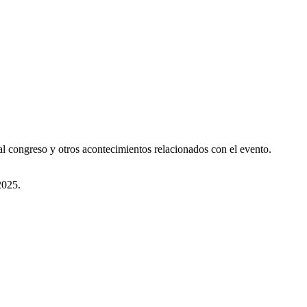
 al congreso y otros acontecimientos relacionados con el evento.